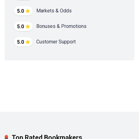
Markets & Odds
5.0
Bonuses & Promotions
5.0
Customer Support
5.0
Top Rated Bookmakers