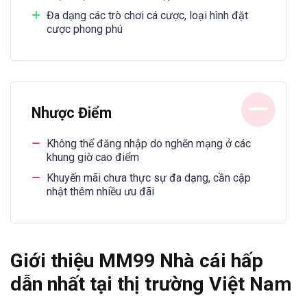
Đa dạng các trò chơi cá cược, loại hình đặt
cược phong phú
Nhược Điểm
Không thể đăng nhập do nghẽn mạng ở các
khung giờ cao điểm
Khuyến mãi chưa thực sự đa dạng, cần cập
nhật thêm nhiều ưu đãi
Giới thiệu MM99 Nhà cái hấp
dẫn nhất tại thị trường Việt Nam