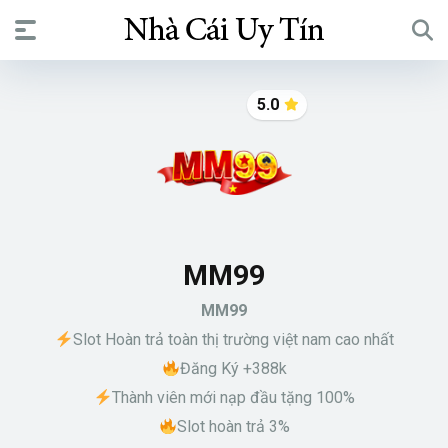
5.0
MM99
MM99
Slot Hoàn trả toàn thị trường việt nam cao nhất
Đăng Ký +388k
Thành viên mới nạp đầu tặng 100%
Slot hoàn trả 3%