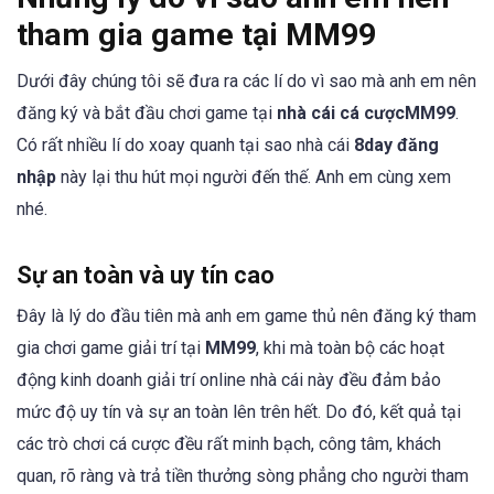
tham gia game tại MM99
Dưới đây chúng tôi sẽ đưa ra các lí do vì sao mà anh em nên
đăng ký và bắt đầu chơi game tại
nhà cái cá cượcMM99
.
Có rất nhiều lí do xoay quanh tại sao nhà cái
8day đăng
nhập
này lại thu hút mọi người đến thế. Anh em cùng xem
nhé.
Sự an toàn và uy tín cao
Đây là lý do đầu tiên mà anh em game thủ nên đăng ký tham
gia chơi game giải trí tại
MM99
, khi mà toàn bộ các hoạt
động kinh doanh giải trí online nhà cái này đều đảm bảo
mức độ uy tín và sự an toàn lên trên hết. Do đó, kết quả tại
các trò chơi cá cược đều rất minh bạch, công tâm, khách
quan, rõ ràng và trả tiền thưởng sòng phẳng cho người tham