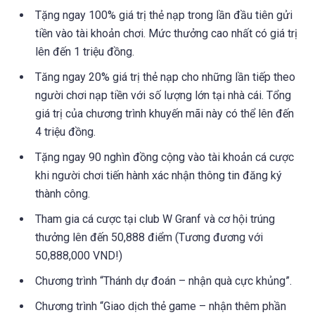
Tặng ngay 100% giá trị thẻ nạp trong lần đầu tiên gửi
tiền vào tài khoản chơi. Mức thưởng cao nhất có giá trị
lên đến 1 triệu đồng.
Tăng ngay 20% giá trị thẻ nạp cho những lần tiếp theo
người chơi nạp tiền với số lượng lớn tại nhà cái. Tổng
giá trị của chương trình khuyến mãi này có thể lên đến
4 triệu đồng.
Tặng ngay 90 nghìn đồng cộng vào tài khoản cá cược
khi người chơi tiến hành xác nhận thông tin đăng ký
thành công.
Tham gia cá cược tại club W Granf và cơ hội trúng
thưởng lên đến 50,888 điểm (Tương đương với
50,888,000 VND!)
Chương trình “Thánh dự đoán – nhận quà cực khủng”.
Chương trình “Giao dịch thẻ game – nhận thêm phần