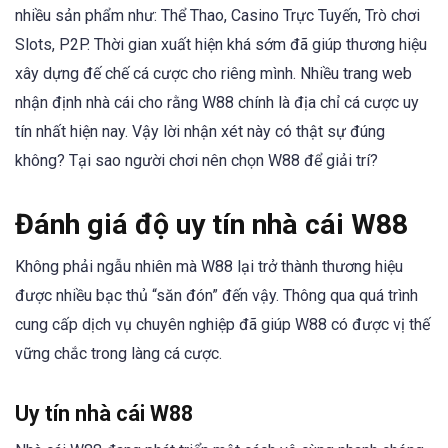
nhiều sản phẩm như: Thể Thao, Casino Trực Tuyến, Trò chơi
Slots, P2P. Thời gian xuất hiện khá sớm đã giúp thương hiệu
xây dựng đế chế cá cược cho riêng mình. Nhiều trang web
nhận định nhà cái cho rằng W88 chính là địa chỉ cá cược uy
tín nhất hiện nay. Vậy lời nhận xét này có thật sự đúng
không? Tại sao người chơi nên chọn W88 để giải trí?
Đánh giá độ uy tín nhà cái W88
Không phải ngẫu nhiên mà W88 lại trở thành thương hiệu
được nhiều bạc thủ “săn đón” đến vậy. Thông qua quá trình
cung cấp dịch vụ chuyên nghiệp đã giúp W88 có được vị thế
vững chắc trong làng cá cược.
Uy tín nhà cái W88