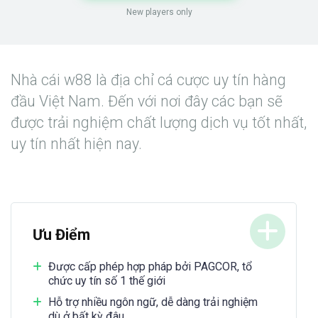
New players only
Nhà cái w88 là địa chỉ cá cược uy tín hàng
đầu Việt Nam. Đến với nơi đây các bạn sẽ
được trải nghiệm chất lượng dịch vụ tốt nhất,
uy tín nhất hiện nay.
Ưu Điểm
Được cấp phép hợp pháp bởi PAGCOR, tổ
chức uy tín số 1 thế giới
Hỗ trợ nhiều ngôn ngữ, dễ dàng trải nghiệm
dù ở bất kỳ đâu