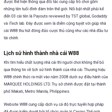
được thể hiện thông qua đối tác cung cấp trò chơi gồm
những tên tuổi đình đám trên thế giới. Nổi bật nhất phải kể
đến 03 cái tên là Payouts reviewed by TST global, Godaddy
và iTech lab. Đây được xem là điểm cộng tuyệt vời giúp nhà
cái W88 thu hút đông đảo cược thủ cũng như các nhà đầu tư
tài chính.
Lịch sử hình thành nhà cái W88
Khi tìm hiểu chất lượng nhà cái thì người chơi không thể bỏ
qua thông tin về lịch sử hình thành của nhà cái. Thương hiệu
W88 chính thức ra mắt vào năm 2008 dưới sự điều hành của
MARQUEE HOLDINGS LTD. Trụ sở chính được đặt tại thành
phố Makati, Metro Manila, Philippines.
Website W88 cung cấp dịch vụ cá độ trực tuyến hợp pháp
đã được kiểm duyệt bởi tổ chức quản lý Casino Thế giới