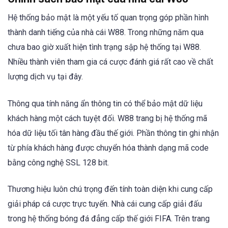
Hệ thống bảo mật là một yếu tố quan trọng góp phần hình
thành danh tiếng của nhà cái W88. Trong những năm qua
chưa bao giờ xuất hiện tình trạng sập hệ thống tại W88.
Nhiều thành viên tham gia cá cược đánh giá rất cao về chất
lượng dịch vụ tại đây.
Thông qua tính năng ẩn thông tin có thể bảo mật dữ liệu
khách hàng một cách tuyệt đối. W88 trang bị hệ thống mã
hóa dữ liệu tối tân hàng đầu thế giới. Phần thông tin ghi nhận
từ phía khách hàng được chuyển hóa thành dạng mã code
bằng công nghệ SSL 128 bit.
Thương hiệu luôn chú trọng đến tính toàn diện khi cung cấp
giải pháp cá cược trực tuyến. Nhà cái cung cấp giải đấu
trong hệ thống bóng đá đẳng cấp thế giới FIFA. Trên trang