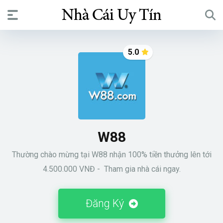
5.0
W88
Thường chào mừng tại W88 nhận 100% tiền thưởng lên tới
4.500.000 VNĐ - Tham gia nhà cái ngay.
Đăng Ký