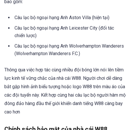
bao gồm:
Câu lạc bộ ngoại hạng Anh Aston Villa (hiện tại)
Câu lạc bộ ngoại hạng Anh Leicester City (đối tác
chiến lược)
Câu lạc bộ ngoại hạng Anh Wolverhampton Wanderers
(Wolverhampton Wanderers F.C.)
Thông qua việc hợp tác cùng nhiều đội bóng lớn nói lên tiềm
lực kinh tế vững chắc của nhà cái W88. Người chơi dễ dàng
bắt gặp hình ảnh biểu tượng hoặc logo W88 trên màu áo của
các đội tuyển này. Kết hợp cùng hai câu lạc bộ người hâm mộ
đông đảo hàng đầu thế giới khiến danh tiếng W88 càng bay
cao hơn
Chính sách bảo mật của nhà cái W88