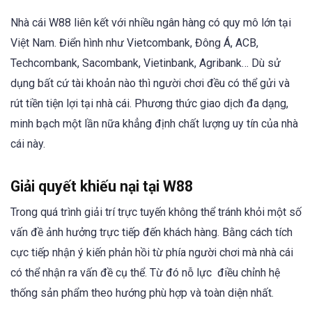
Nhà cái W88 liên kết với nhiều ngân hàng có quy mô lớn tại
Việt Nam. Điển hình như Vietcombank, Đông Á, ACB,
Techcombank, Sacombank, Vietinbank, Agribank… Dù sử
dụng bất cứ tài khoản nào thì người chơi đều có thể gửi và
rút tiền tiện lợi tại nhà cái. Phương thức giao dịch đa dạng,
minh bạch một lần nữa khẳng định chất lượng uy tín của nhà
cái này.
Giải quyết khiếu nại tại W88
Trong quá trình giải trí trực tuyến không thể tránh khỏi một số
vấn đề ảnh hưởng trực tiếp đến khách hàng. Bằng cách tích
cực tiếp nhận ý kiến phản hồi từ phía người chơi mà nhà cái
có thể nhận ra vấn đề cụ thể. Từ đó nỗ lực điều chỉnh hệ
thống sản phẩm theo hướng phù hợp và toàn diện nhất.