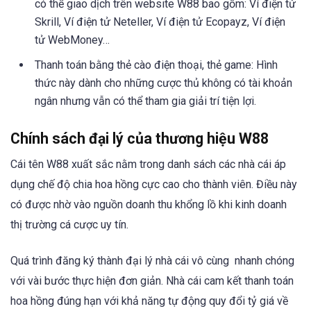
có thể giao dịch trên website W88 bao gồm: Ví điện tử
Skrill, Ví điện tử Neteller, Ví điện tử Ecopayz, Ví điện
tử WebMoney…
Thanh toán bằng thẻ cào điện thoại, thẻ game: Hình
thức này dành cho những cược thủ không có tài khoản
ngân nhưng vẫn có thể tham gia giải trí tiện lợi.
Chính sách đại lý của thương hiệu W88
Cái tên W88 xuất sắc nằm trong danh sách các nhà cái áp
dụng chế độ chia hoa hồng cực cao cho thành viên. Điều này
có được nhờ vào nguồn doanh thu khổng lồ khi kinh doanh
thị trường cá cược uy tín.
Quá trình đăng ký thành đại lý nhà cái vô cùng nhanh chóng
với vài bước thực hiện đơn giản. Nhà cái cam kết thanh toán
hoa hồng đúng hạn với khả năng tự động quy đổi tỷ giá về