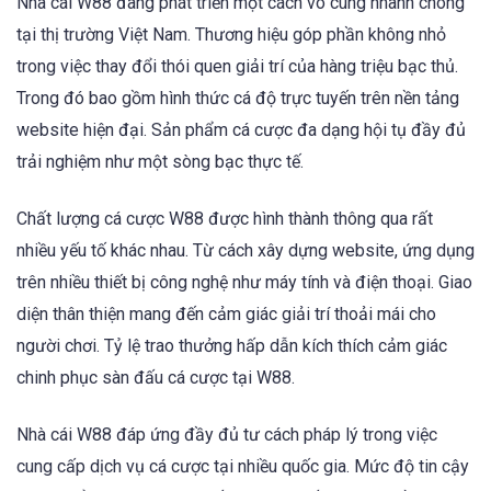
Nhà cái W88 đang phát triển một cách vô cùng nhanh chóng
tại thị trường Việt Nam. Thương hiệu góp phần không nhỏ
trong việc thay đổi thói quen giải trí của hàng triệu bạc thủ.
Trong đó bao gồm hình thức cá độ trực tuyến trên nền tảng
website hiện đại. Sản phẩm cá cược đa dạng hội tụ đầy đủ
trải nghiệm như một sòng bạc thực tế.
Chất lượng cá cược W88 được hình thành thông qua rất
nhiều yếu tố khác nhau. Từ cách xây dựng website, ứng dụng
trên nhiều thiết bị công nghệ như máy tính và điện thoại. Giao
diện thân thiện mang đến cảm giác giải trí thoải mái cho
người chơi. Tỷ lệ trao thưởng hấp dẫn kích thích cảm giác
chinh phục sàn đấu cá cược tại W88.
Nhà cái W88 đáp ứng đầy đủ tư cách pháp lý trong việc
cung cấp dịch vụ cá cược tại nhiều quốc gia. Mức độ tin cậy