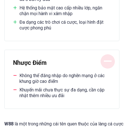
Hệ thống bảo mật cao cấp nhiều lớp, ngăn
chặn mọi hành vi xâm nhập
Đa dạng các trò chơi cá cược, loại hình đặt
cược phong phú
Nhược Điểm
Không thể đăng nhập do nghẽn mạng ở các
khung giờ cao điểm
Khuyến mãi chưa thực sự đa dạng, cần cập
nhật thêm nhiều ưu đãi
W88
là một trong những cái tên quen thuộc của làng cá cược