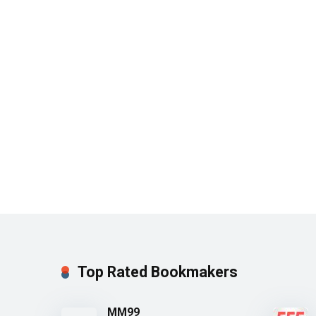
Top Rated Bookmakers
MM99