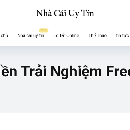
 chủ
Nhà cái uy tín
Lô Đề Online
Thể Thao
tin tứ
iền Trải Nghiệm Fre