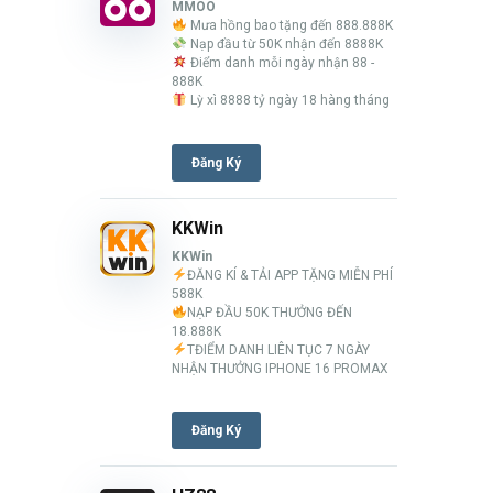
MMOO
Mưa hồng bao tặng đến 888.888K
Nạp đầu từ 50K nhận đến 8888K
Điểm danh mỗi ngày nhận 88 -
888K
Lỳ xì 8888 tỷ ngày 18 hàng tháng
Đăng Ký
KKWin
KKWin
ĐĂNG KÍ & TẢI APP TẶNG MIỄN PHÍ
588K
NẠP ĐẦU 50K THƯỞNG ĐẾN
18.888K
TĐIỂM DANH LIÊN TỤC 7 NGÀY
NHẬN THƯỞNG IPHONE 16 PROMAX
Đăng Ký