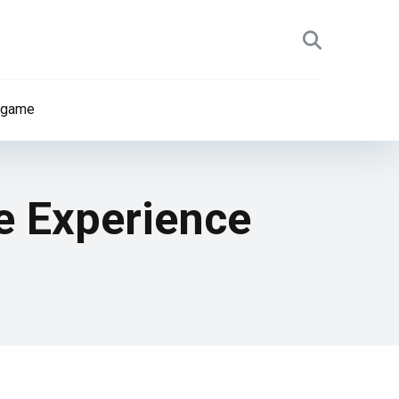
c game
e Experience