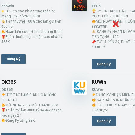
555Win
FFOK
Điều trị cao nhất trong toàn bộ
UY TÍN HÀNG ĐẦU – B
mạng lưới, hỗ trợ 100%!
CƯỢC LỚN KHÔNG LO!
Tiền thưởng 100% cho lần gửi tiền
MỖI NGÀY PHẦN THƯỞN
đầu tiên
888,888K
Hoàn tiền cược + tiền thưởng thêm
ĐĂNG KÝ NHẬN NGAY 9
Phần thưởng lợi nhuận cao nhất là
TIỀN TẶNG 110%
555K
TỪ 15 ĐẾN 29, PHÁT LÌ 
8000 TỶ
Đăng Ký
Đăng Ký
OK365
KUWin
OK365
KUWin
HỢP TÁC LÀM GIÀU HOA HỒNG
ĐĂNG KÝ NHẬN MIỄN PH
TRỌN ĐỜI
NẠP ĐẦU 50K NHẬN 8.
MỖI NGÀY 2.8% MỖI THÁNG 60%
LÌ XÌ 5000 TỶ NGÀY 11 
Tri ân trở lại: 8000 tỷ sẽ được tặng
THÁNG/p>
vào ngày 27
Đăng Ký tặng 88K
Đăng Ký