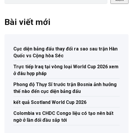
Bài viết mới
Cục diện bảng đấu thay đổi ra sao sau trận Hàn
Quốc vs Cộng hòa Séc
Trực tiếp Iraq tại vòng loại World Cup 2026 xem
ở đâu hợp pháp
Phong độ Thụy Sĩ trước trận Bosnia ảnh hưởng
thế nào đến cục diện bảng đấu
kết quả Scotland World Cup 2026
Colombia vs CHDC Congo liệu có tạo nên bất
ngờ ở lần đối đầu sắp tới