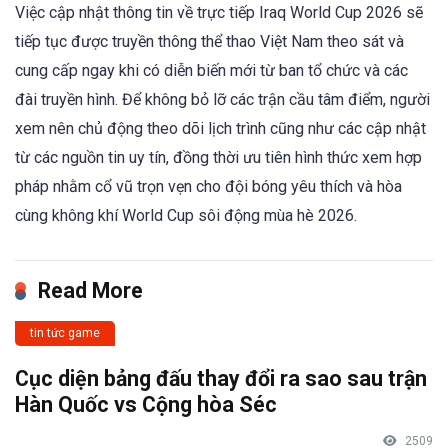
Việc cập nhật thông tin về trực tiếp Iraq World Cup 2026 sẽ
tiếp tục được truyền thông thể thao Việt Nam theo sát và
cung cấp ngay khi có diễn biến mới từ ban tổ chức và các
đài truyền hình. Để không bỏ lỡ các trận cầu tâm điểm, người
xem nên chủ động theo dõi lịch trình cũng như các cập nhật
từ các nguồn tin uy tín, đồng thời ưu tiên hình thức xem hợp
pháp nhằm cổ vũ trọn vẹn cho đội bóng yêu thích và hòa
cùng không khí World Cup sôi động mùa hè 2026.
Read More
tin tức game
Cục diện bảng đấu thay đổi ra sao sau trận
Hàn Quốc vs Cộng hòa Séc
2509