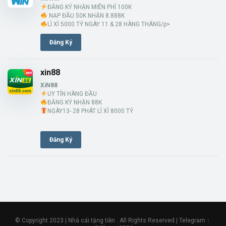
ĐĂNG KÝ NHẬN MIỄN PHÍ 100K
NẠP ĐẦU 50K NHẬN 8.888K
LÌ XÌ 5000 TỶ NGÀY 11 & 28 HÀNG THÁNG/p>
Đăng Ký
xin88
XiN88
UY TÍN HÀNG ĐẦU
ĐĂNG KÝ NHẬN 88K
NGÀY13- 28 PHÁT LÌ XÌ 8000 TỶ
Đăng Ký
© Copyright 2023 | Nhà cái tặng tiền . All Rights Reserved | Telegram：