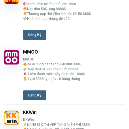
Xanh chín uy tín nhất Việt Nam
Nạp đầu 50K tặng 8888K
Thưởng nạp Hội Viên Mới lên tới 58.888K
Hoàn trả cực khủng đến 2%
Đăng Ký
MMOO
MMOO
Mưa hồng bao tặng đến 888.888K
Nạp đầu từ 50K nhận đến 8888K
Điểm danh mỗi ngày nhận 88 - 888K
Lỳ xì 8888 tỷ ngày 18 hàng tháng
Đăng Ký
KKWin
KKWin
ĐĂNG KÍ & TẢI APP TẶNG MIỄN PHÍ 588K